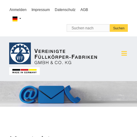
Anmelden
Impressum
Datenschutz
AGB
Suchen nach