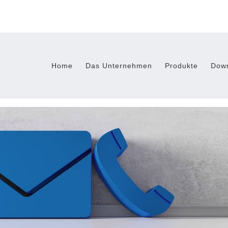
Home
Das Unternehmen
Produkte
Dow