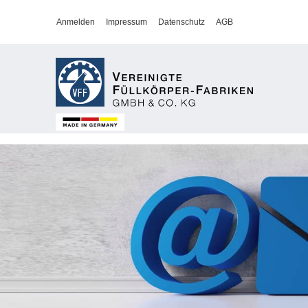
Anmelden
Impressum
Datenschutz
AGB