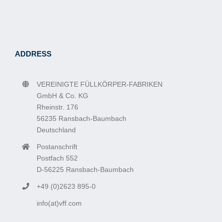
ADDRESS
VEREINIGTE FÜLLKÖRPER-FABRIKEN
GmbH & Co. KG
Rheinstr. 176
56235
Ransbach-Baumbach
Deutschland
Postanschrift
Postfach 552
D-56225 Ransbach-Baumbach
+49 (0)2623 895-0
info(at)vff.com