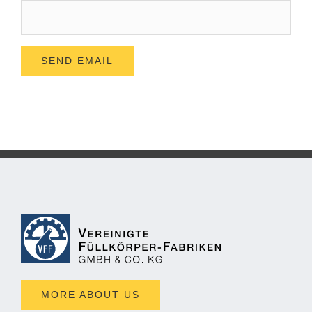
MORE ABOUT US